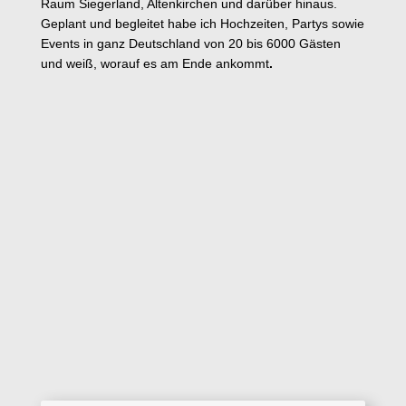
Raum Siegerland, Altenkirchen und darüber hinaus.
Geplant und begleitet habe ich Hochzeiten, Partys sowie
Events in ganz Deutschland von 20 bis 6000 Gästen
und weiß, worauf es am Ende ankommt
.