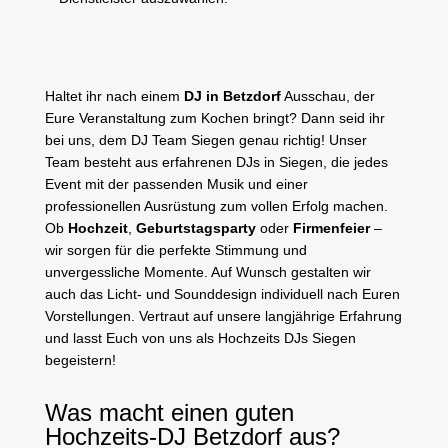
Haltet ihr nach einem
DJ in Betzdorf
Ausschau, der
Eure Veranstaltung zum Kochen bringt? Dann seid ihr
bei uns, dem DJ Team Siegen genau richtig! Unser
Team besteht aus erfahrenen DJs in Siegen, die jedes
Event mit der passenden Musik und einer
professionellen Ausrüstung zum vollen Erfolg machen.
Ob
Hochzeit
,
Geburtstagsparty
oder
Firmenfeier
–
wir sorgen für die perfekte Stimmung und
unvergessliche Momente. Auf Wunsch gestalten wir
auch das Licht- und Sounddesign individuell nach Euren
Vorstellungen. Vertraut auf unsere langjährige Erfahrung
und lasst Euch von uns als Hochzeits DJs Siegen
begeistern!
Was macht einen guten
Hochzeits-DJ Betzdorf aus?