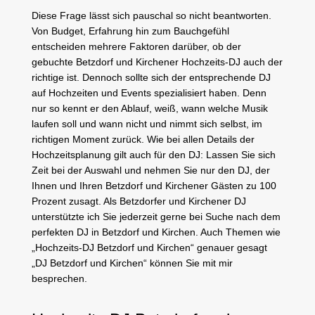
Diese Frage lässt sich pauschal so nicht beantworten.
Von Budget, Erfahrung hin zum Bauchgefühl
entscheiden mehrere Faktoren darüber, ob der
gebuchte Betzdorf und Kirchener Hochzeits-DJ auch der
richtige ist. Dennoch sollte sich der entsprechende DJ
auf Hochzeiten und Events spezialisiert haben. Denn
nur so kennt er den Ablauf, weiß, wann welche Musik
laufen soll und wann nicht und nimmt sich selbst, im
richtigen Moment zurück. Wie bei allen Details der
Hochzeitsplanung gilt auch für den DJ: Lassen Sie sich
Zeit bei der Auswahl und nehmen Sie nur den DJ, der
Ihnen und Ihren Betzdorf und Kirchener Gästen zu 100
Prozent zusagt. Als Betzdorfer und Kirchener DJ
unterstützte ich Sie jederzeit gerne bei Suche nach dem
perfekten DJ in Betzdorf und Kirchen. Auch Themen wie
„Hochzeits-DJ Betzdorf und Kirchen“ genauer gesagt
„DJ Betzdorf und Kirchen“ können Sie mit mir
besprechen.