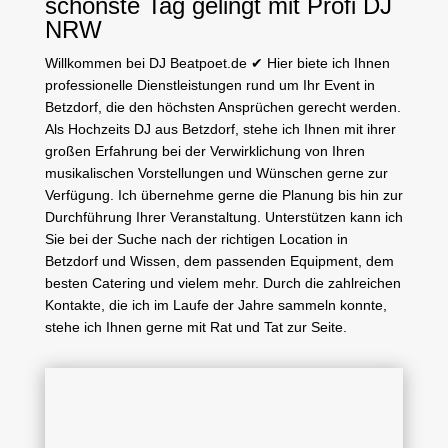
schönste Tag gelingt mit Profi DJ
NRW
Willkommen bei
DJ Beatpoet.de
✔ Hier biete ich Ihnen
professionelle Dienstleistungen rund um Ihr Event in
Betzdorf, die den höchsten Ansprüchen gerecht werden.
Als
Hochzeits DJ
aus Betzdorf, stehe ich Ihnen mit ihrer
großen Erfahrung bei der Verwirklichung von Ihren
musikalischen Vorstellungen und Wünschen gerne zur
Verfügung. Ich übernehme gerne die Planung bis hin zur
Durchführung Ihrer Veranstaltung. Unterstützen kann ich
Sie bei der Suche nach der richtigen Location in
Betzdorf und Wissen, dem passenden Equipment, dem
besten Catering und vielem mehr. Durch die zahlreichen
Kontakte, die ich im Laufe der Jahre sammeln konnte,
stehe ich Ihnen gerne mit Rat und Tat zur Seite.