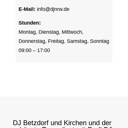
E-Mail:
info@djnrw.de
Stunden:
Montag, Dienstag, Mittwoch,
Donnerstag, Freitag, Samstag, Sonntag
09:00 – 17:00
DJ Betzdorf und Kirchen und der