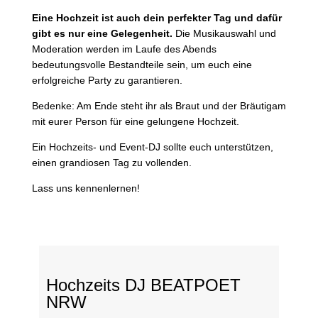
Eine Hochzeit ist auch dein perfekter Tag und dafür
gibt es nur eine Gelegenheit.
Die Musikauswahl und
Moderation werden im Laufe des Abends
bedeutungsvolle Bestandteile sein, um euch eine
erfolgreiche Party zu garantieren.
Bedenke: Am Ende steht ihr als Braut und der Bräutigam
mit eurer Person für eine gelungene Hochzeit.
Ein Hochzeits- und Event-DJ sollte euch unterstützen,
einen grandiosen Tag zu vollenden.
Lass uns kennenlernen!
Hochzeits DJ BEATPOET
NRW