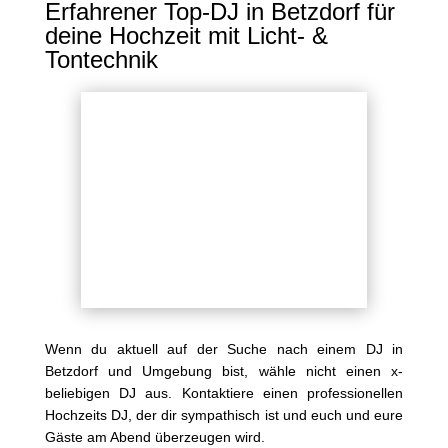
Erfahrener Top-DJ in Betzdorf für
deine Hochzeit mit Licht- &
Tontechnik
Wenn du aktuell auf der Suche nach einem DJ in
Betzdorf und Umgebung bist, wähle nicht einen x-
beliebigen DJ aus. Kontaktiere einen professionellen
Hochzeits DJ, der dir sympathisch ist und euch und eure
Gäste am Abend überzeugen wird.