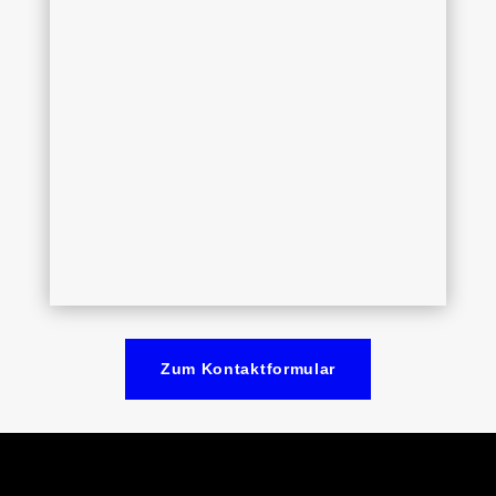
Zum Kontaktformular