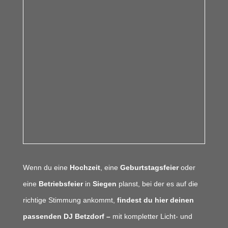
Wenn du eine
Hochzeit
, eine
Geburtstagsfeier
oder
eine
Betriebsfeier
in
Siegen
planst, bei der es auf die
richtige Stimmung ankommt,
findest du hier deinen
passenden DJ Betzdorf –
mit kompletter Licht- und