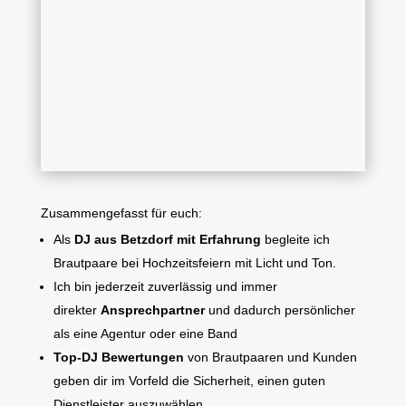
Zusammengefasst für euch:
Als
DJ aus Betzdorf mit Erfahrung
begleite ich
Brautpaare bei Hochzeitsfeiern mit Licht und Ton.
Ich bin jederzeit zuverlässig und immer
direkter
Ansprechpartner
und dadurch persönlicher
als eine Agentur oder eine Band
Top-DJ Bewertungen
von Brautpaaren und Kunden
geben dir im Vorfeld die Sicherheit, einen guten
Dienstleister
auszuwählen.