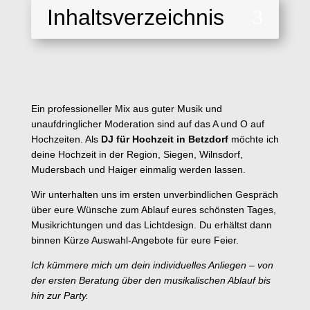
Inhaltsverzeichnis
3
Ein professioneller Mix aus guter Musik und
unaufdringlicher Moderation sind auf
das A und O auf
Hochzeiten. Als
DJ für Hochzeit
in Betzdorf
möchte ich
deine Hochzeit in der Region, Siegen,
Wilnsdorf,
Mudersbach und Haiger einmalig werden lassen.
Wir unterhalten uns im ersten unverbindlichen Gespräch
über eure Wünsche zum Ablauf eures schönsten Tages,
Musikrichtungen und das Lichtdesign. Du erhältst dann
binnen Kürze Auswahl-Angebote für eure Feier.
Ich kümmere mich um dein individuelles Anliegen – von
der ersten Beratung über den musikalischen Ablauf bis
hin zur Party.