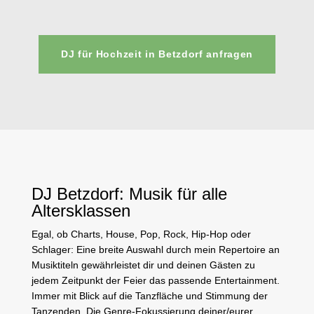
DJ für Hochzeit in Betzdorf anfragen
DJ Betzdorf: Musik für alle
Altersklassen
Egal, ob Charts, House, Pop, Rock, Hip-Hop oder
Schlager: Eine breite Auswahl durch mein Repertoire an
Musiktiteln gewährleistet dir und deinen Gästen zu
jedem Zeitpunkt der Feier das passende Entertainment.
Immer mit Blick auf die Tanzfläche und Stimmung der
Tanzenden. Die Genre-Fokussierung deiner/eurer