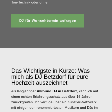
Ton-Technik oder ohne.
DJ für Wunschtermin anfragen
Das Wichtigste in Kürze: Was
mich als DJ Betzdorf für eure
Hochzeit auszeichnet
Als langjähriger
Allround DJ in Betzdorf
,
kann ich auf
einen echten Erfahrungsschatz aus über 16 Jahren
zurückgreifen. Ich verfüge über ein Künstler-Netzwerk
mit einigen den renommiertesten Musikern und DJs im