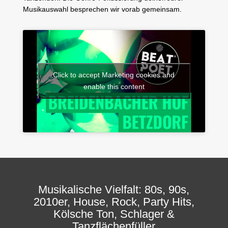
Musikauswahl besprechen wir vorab gemeinsam.
Click to accept Marketing cookies and
enable this content
Musikalische Vielfalt: 80s, 90s,
2010er, House, Rock, Party Hits,
Kölsche Ton, Schlager &
Tanzflächenfüller