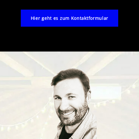
Hier geht es zum Kontaktformular