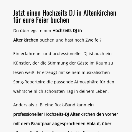
Jetzt einen Hochzeits DJ in Altenkirchen
für eure Feier buchen
Du überlegst einen
Hochzeits DJ in
Altenkirchen
buchen und hast noch Zweifel?
Ein erfahrener und professioneller DJ ist auch ein
Künstler, der die Stimmung der Gäste im Raum zu
lesen weiß. Er erzeugt mit seinem musikalischen
Song-Repertoire die passende Atmosphäre für den
wahrscheinlich schönsten Tag in deinem Leben.
Anders als z. B. eine Rock-Band kann
ein
professioneller Hochzeits-DJ Altenkirchen den vorher
mit dem Brautpaar abgesprochenen Ablauf, über