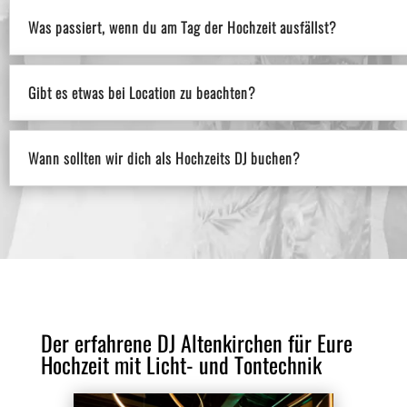
Was passiert, wenn du am Tag der Hochzeit ausfällst?
Gibt es etwas bei Location zu beachten?
Wann sollten wir dich als Hochzeits DJ buchen?
Der erfahrene DJ Altenkirchen für Eure
Hochzeit mit Licht- und Tontechnik