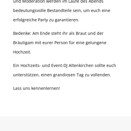
und Moderation werden im Laufe des Abends
bedeutungsvolle Bestandteile sein, um euch eine
erfolgreiche Party zu garantieren.
Bedenke: Am Ende steht ihr als Braut und der
Bräutigam mit eurer Person für eine gelungene
Hochzeit.
Ein Hochzeits- und Event-DJ Altenkirchen sollte euch
unterstützen, einen grandiosen Tag zu vollenden.
Lass uns kennenlernen!