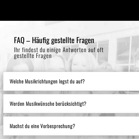
FAQ – Häufig gestellte Fragen
Ihr findest du einige Antworten auf oft
gestellte Fragen
Welche Musikrichtungen legst du auf?
Werden Musikwünsche berücksichtigt?
Machst du eine Vorbesprechung?