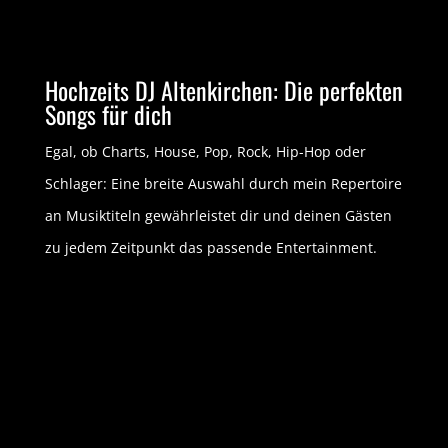
Hochzeits DJ Altenkirchen: Die perfekten
Songs für dich
Egal, ob Charts, House, Pop, Rock, Hip-Hop oder
Schlager: Eine breite Auswahl durch mein Repertoire
an Musiktiteln gewährleistet dir und deinen Gästen
zu jedem Zeitpunkt das passende Entertainment.