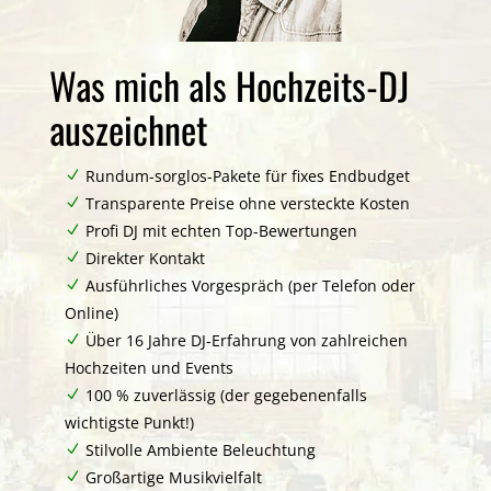
Was mich als Hochzeits-DJ
auszeichnet
Rundum-sorglos-Pakete für fixes Endbudget
Transparente Preise
ohne versteckte Kosten
Profi DJ mit echten Top-Bewertungen
Direkter Kontakt
Ausführliches Vorgespräch (per Telefon oder
Online)
Über 16 Jahre
DJ-Erfahrung von zahlreichen
Hochzeiten und Events
100 % zuverlässig (der gegebenenfalls
wichtigste Punkt!)
Stilvolle Ambiente Beleuchtung
Großartige Musikvielfalt