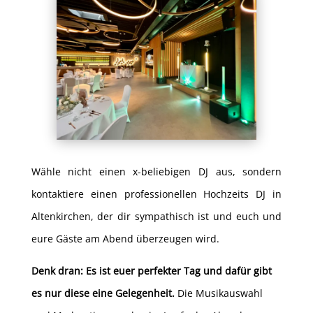
Wähle nicht einen x-beliebigen DJ aus, sondern
kontaktiere einen professionellen Hochzeits DJ in
Altenkirchen, der dir sympathisch ist und euch und
eure Gäste am Abend überzeugen wird.
Denk dran: Es ist euer perfekter Tag und dafür gibt
es nur diese eine Gelegenheit.
Die Musikauswahl