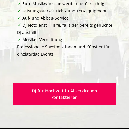
Eure Musikwünsche werden berücksichtigt
Leistungsstarkes Licht- und Ton-Equipment
Auf- und Abbau-Service
DJ-Notdienst – Hilfe, falls der bereits gebuchte
DJ ausfällt
Musiker-Vermittlung:
Professionelle Saxofonistinnen und Künstler für
einzigartige Events
DJ für Hochzeit in Altenkirchen
kontaktieren