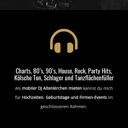
Charts, 80’s, 90’s, House, Rock, Party Hits,
Kölsche Ton, Schlager und Tanzflächenfüller
Als
mobiler DJ Altenkirchen mieten
kannst du mich
für
Hochzeiten
,
Geburtstage
und Firmen-Events
im
geschlossenen Rahmen.