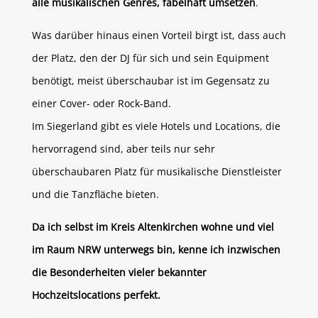
alle musikalischen Genres, fabelhaft umsetzen
.
Was darüber hinaus einen Vorteil birgt ist, dass auch
der Platz, den der DJ für sich und sein Equipment
benötigt, meist überschaubar ist im Gegensatz zu
einer Cover- oder Rock-Band.
Im Siegerland gibt es viele Hotels und Locations, die
hervorragend sind, aber teils nur sehr
überschaubaren Platz für musikalische Dienstleister
und die Tanzfläche bieten.
Da ich selbst im Kreis Altenkirchen wohne und viel
im Raum NRW unterwegs bin, kenne ich inzwischen
die Besonderheiten vieler bekannter
Hochzeitslocations perfekt.