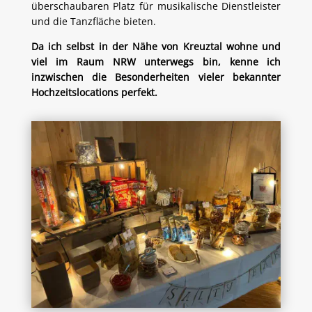
überschaubaren Platz für musikalische Dienstleister
und die Tanzfläche bieten.
Da ich selbst in der Nähe von Kreuztal wohne und
viel im Raum NRW unterwegs bin, kenne ich
inzwischen die Besonderheiten vieler bekannter
Hochzeitslocations perfekt.