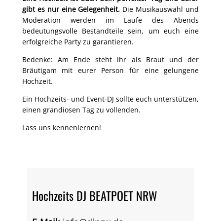
gibt es nur eine Gelegenheit.
Die Musikauswahl und
Moderation werden im Laufe des Abends
bedeutungsvolle Bestandteile sein, um euch eine
erfolgreiche Party zu garantieren.
Bedenke: Am Ende steht ihr als Braut und der
Bräutigam mit eurer Person für eine gelungene
Hochzeit.
Ein Hochzeits- und Event-DJ sollte euch unterstützen,
einen grandiosen Tag zu vollenden.
Lass uns kennenlernen!
Hochzeits DJ BEATPOET NRW