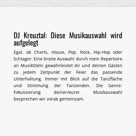
DJ Kreuztal: Diese Musikauswahl wird
aufgelegt
Egal, ob Charts, House, Pop, Rock, Hip-Hop oder
Schlager: Eine breite Auswahl durch mein Repertoire
an Musiktiteln gewährleistet dir und deinen Gästen
zu jedem Zeitpunkt der Feier das passende
Unterhaltung. Immer mit Blick auf die Tanzfläche
und Stimmung der Tanzenden. Die Genre-
Fokussierung deiner/eurer Musikauswahl
besprechen wir vorab gemeinsam.