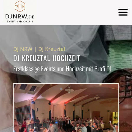
DJ NRW
|
DJ Kreuztal
DJ KREUZTAL HOCHZEIT
Erstklassige Events und Hochzeit mit Profi DJ