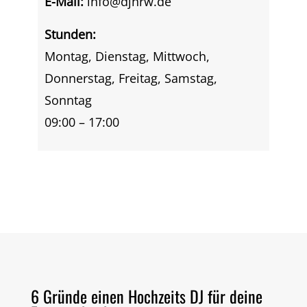
E-Mail:
info@djnrw.de
Stunden:
Montag, Dienstag, Mittwoch,
Donnerstag, Freitag, Samstag,
Sonntag
09:00 – 17:00
6 Gründe einen Hochzeits DJ für deine