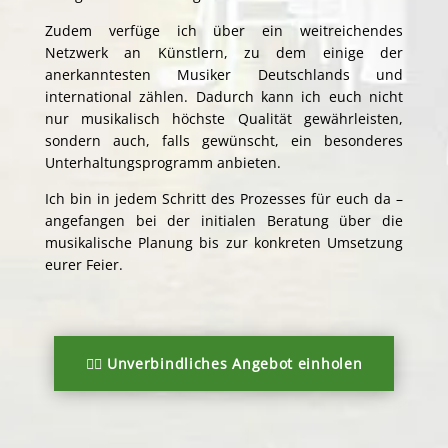
Zudem verfüge ich über ein weitreichendes
Netzwerk an Künstlern, zu dem einige der
anerkanntesten Musiker Deutschlands und
international zählen. Dadurch kann ich euch nicht
nur musikalisch höchste Qualität gewährleisten,
sondern auch, falls gewünscht, ein besonderes
Unterhaltungsprogramm anbieten.
Ich bin in jedem Schritt des Prozesses für euch da –
angefangen bei der initialen Beratung über die
musikalische Planung bis zur konkreten Umsetzung
eurer Feier.
👉🏻 Unverbindliches Angebot einholen