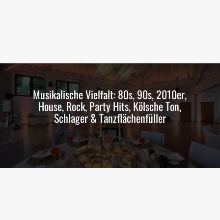
Musikalische Vielfalt: 80s, 90s, 2010er,
House, Rock, Party Hits, Kölsche Ton,
Schlager & Tanzflächenfüller