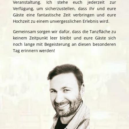
Veranstaltung. Ich stehe euch jederzeit zur
Verfügung, um sicherzustellen, dass ihr und eure
Gäste eine fantastische Zeit verbringen und eure
Hochzeit zu einem unvergesslichen Erlebnis wird.
Gemeinsam sorgen wir dafür, dass die Tanzfläche zu
keinem Zeitpunkt leer bleibt und eure Gäste sich
noch lange mit Begeisterung an diesen besonderen
Tag erinnern werden!