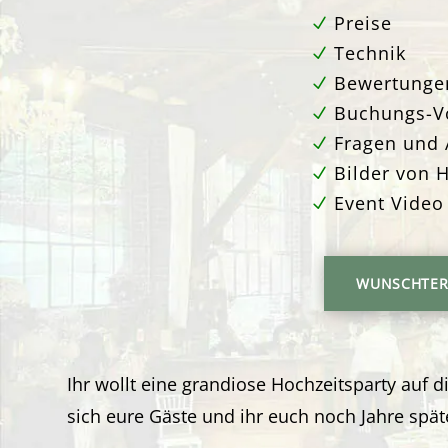
Preise
Technik
Bewertunge
Buchungs-Vo
Fragen und 
Bilder von 
Event Video
WUNSCHTER
Ihr wollt eine grandiose Hochzeitsparty auf di
sich eure Gäste und ihr euch noch Jahre spät