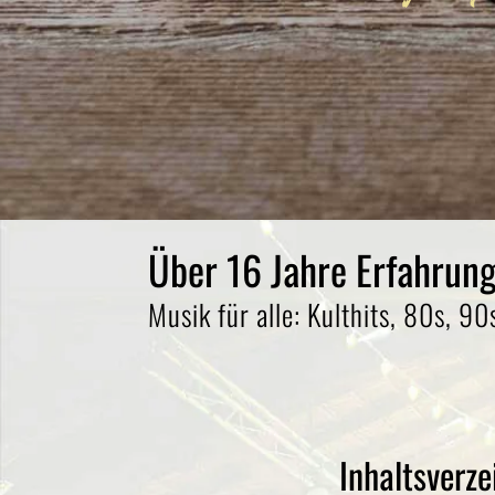
Über 16 Jahre Erfahrung
Musik für alle: Kulthits, 80s, 9
Inhaltsverze