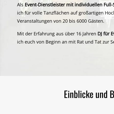
Als
Event-Dienstleister mit individuellen Ful
ich für volle Tanzflächen auf großartigen Ho
Veranstaltungen von 20 bis 6000 Gästen.
Mit der Erfahrung aus über 16 Jahren
DJ für 
ich euch von Beginn an mit Rat und Tat zur Se
Einblicke und 