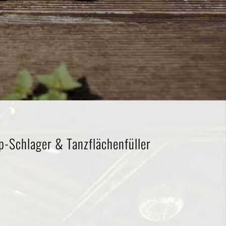
op-Schlager & Tanzflächenfüller