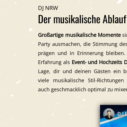
DJ NRW
Der musikalische Ablauf
Großartige musikalische Momente
si
Party ausmachen, die Stimmung de
prägen und in Erinnerung bleiben
Erfahrung als
Event- und Hochzeits 
Lage, dir und deinen Gästen
ein 
viele musikalische Stil-Richtunge
auch geschmacklich optimal zu mixe