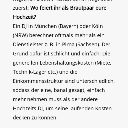
zuerst:
Wo feiert ihr als Brautpaar eure
Hochzeit?
Ein DJ in München (Bayern) oder Köln
(NRW) berechnet oftmals mehr als ein
Dienstleister z. B. in Pirna (Sachsen). Der
Grund dafür ist schlicht und einfach: Die
generellen Lebenshaltungskosten (Miete,
Technik-Lager etc.) und die
Einkommensstruktur sind unterschiedlich,
sodass der eine, banal gesagt, einfach
mehr nehmen muss als der andere
Hochzeits DJ, um seine laufenden Kosten
decken zu können.