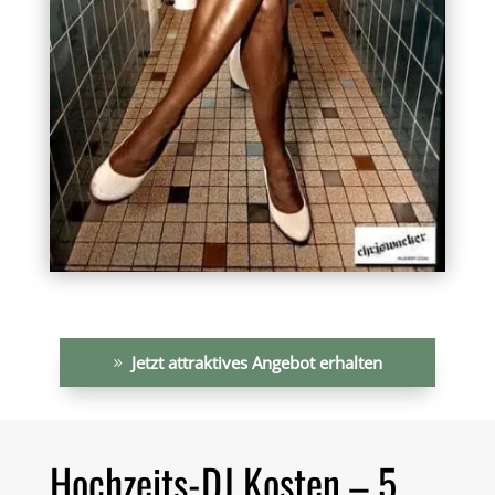
Jetzt attraktives Angebot erhalten
Hochzeits-DJ Kosten – 5