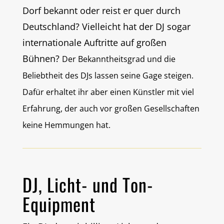
Dorf bekannt oder reist er quer durch
Deutschland? Vielleicht hat der DJ sogar
internationale Auftritte auf großen
Bühnen?
Der Bekanntheitsgrad und die
Beliebtheit des DJs lassen seine Gage steigen.
Dafür erhaltet ihr aber einen Künstler mit viel
Erfahrung, der auch vor großen Gesellschaften
keine Hemmungen hat.
DJ, Licht- und Ton-
Equipment