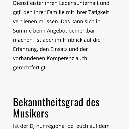
Dienstleister ihren Lebensunterhalt und
ggf. den ihrer Familie mit ihrer Tätigkeit
verdienen müssen. Das kann sich in
Summe beim Angebot bemerkbar
machen, ist aber im Hinblick auf die
Erfahrung, den Einsatz und der
vorhandenen Kompetenz auch
gerechtfertigt.
Bekanntheitsgrad des
Musikers
Ist der DJ nur regional bei euch auf dem