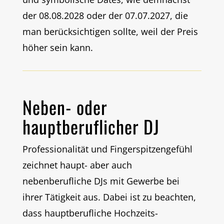
der 08.08.2028 oder der 07.07.2027, die
man berücksichtigen sollte, weil der Preis
höher sein kann.
Neben- oder
hauptberuflicher DJ
Professionalität und Fingerspitzengefühl
zeichnet haupt- aber auch
nebenberufliche DJs mit Gewerbe bei
ihrer Tätigkeit aus. Dabei ist zu beachten,
dass hauptberufliche Hochzeits-