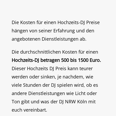
Die Kosten für einen Hochzeits-DJ Preise
hängen von seiner Erfahrung und den
angebotenen Dienstleistungen ab.
Die durchschnittlichen Kosten für einen
Hochzeits-DJ betragen 500 bis 1500 Euro.
Dieser Hochzeits DJ Preis kann teurer
werden oder sinken, je nachdem, wie
viele Stunden der DJ spielen wird, ob es
andere Dienstleistungen wie Licht oder
Ton gibt und was der DJ NRW Köln mit
euch vereinbart.