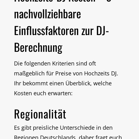
nachvollziehbare
Einflussfaktoren zur DJ-
Berechnung
Die folgenden Kriterien sind oft
maßgeblich für Preise von Hochzeits DJ.
Ihr bekommt einen Überblick, welche
Kosten euch erwarten:
Regionalität
Es gibt preisliche Unterschiede in den
Regionen Deutschlands, daher fragt euch