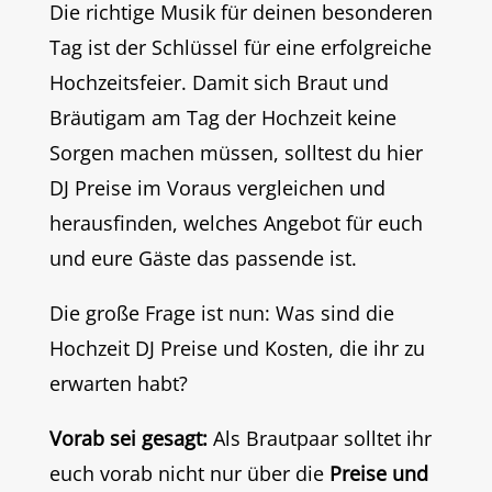
Die richtige Musik für deinen besonderen
Tag ist der Schlüssel für eine erfolgreiche
Hochzeitsfeier. Damit sich Braut und
Bräutigam am Tag der Hochzeit keine
Sorgen machen müssen, solltest du hier
DJ Preise im Voraus vergleichen und
herausfinden, welches Angebot für euch
und eure Gäste das passende ist.
Die große Frage ist nun: Was sind die
Hochzeit DJ Preise und Kosten, die ihr zu
erwarten habt?
Vorab sei gesagt:
Als Brautpaar solltet ihr
euch vorab nicht nur über die
Preise und