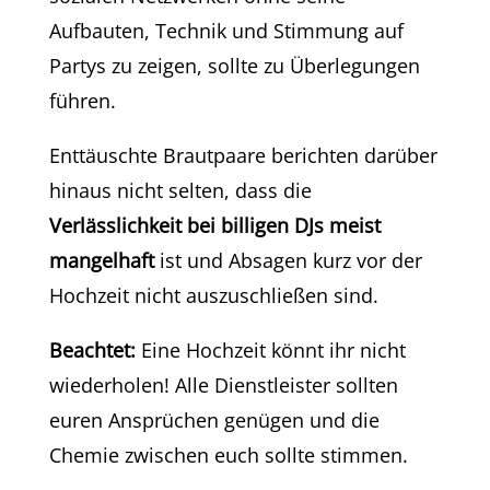
Aufbauten, Technik und Stimmung auf
Partys zu zeigen, sollte zu Überlegungen
führen.
Enttäuschte Brautpaare berichten darüber
hinaus nicht selten, dass die
Verlässlichkeit bei billigen DJs meist
mangelhaft
ist und Absagen kurz vor der
Hochzeit nicht auszuschließen sind.
Beachtet:
Eine Hochzeit könnt ihr nicht
wiederholen! Alle Dienstleister sollten
euren Ansprüchen genügen und die
Chemie zwischen euch sollte stimmen.