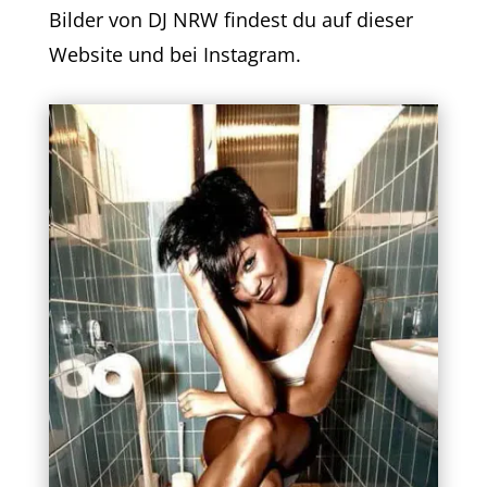
Bilder von DJ NRW findest du
auf dieser
Website
und bei
Instagram
.