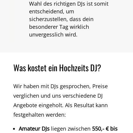
Wahl des richtigen DJs ist somit
entscheidend, um
sicherzustellen, dass dein
besonderer Tag wirklich
unvergesslich wird.
Was kostet ein Hochzeits DJ?
Wir haben mit DJs gesprochen, Preise
verglichen und uns verschiedene DJ
Angebote eingeholt. Als Resultat kann
festgehalten werden:
Amateur DJs
liegen zwischen
550,- € bis