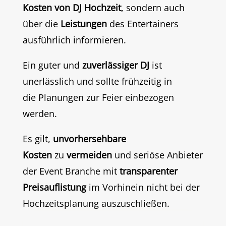
Kosten von DJ Hochzeit
, sondern auch
über die
Leistungen
des Entertainers
ausführlich informieren.
Ein guter und
zuverlässiger DJ
ist
unerlässlich und sollte frühzeitig in
die Planungen zur Feier einbezogen
werden.
Es gilt,
unvorhersehbare
Kosten
zu
vermeiden
und seriöse Anbieter
der Event Branche mit
transparenter
Preisauflistung
im Vorhinein nicht bei der
Hochzeitsplanung auszuschließen.