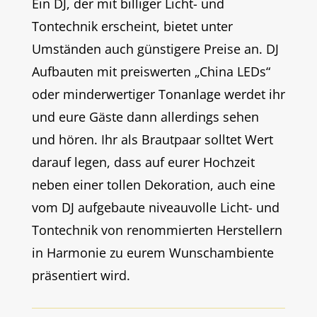
Ein DJ, der mit billiger Licht- und
Tontechnik erscheint, bietet unter
Umständen auch günstigere Preise an. DJ
Aufbauten mit preiswerten „China LEDs“
oder minderwertiger Tonanlage werdet ihr
und eure Gäste dann allerdings sehen
und hören. Ihr als Brautpaar solltet Wert
darauf legen, dass auf eurer Hochzeit
neben einer tollen Dekoration, auch eine
vom DJ aufgebaute niveauvolle Licht- und
Tontechnik von renommierten Herstellern
in Harmonie zu eurem Wunschambiente
präsentiert wird.