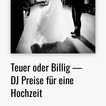
Teuer oder Billig —
DJ Preise für eine
Hochzeit