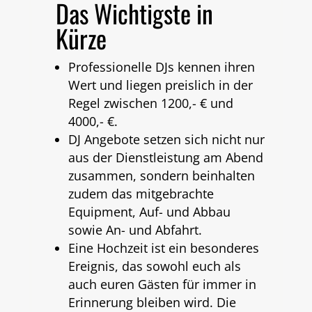
Das Wichtigste in
Kürze
Professionelle DJs kennen ihren
Wert und liegen preislich in der
Regel zwischen 1200,- € und
4000,- €.
DJ Angebote setzen sich nicht nur
aus der Dienstleistung am Abend
zusammen, sondern beinhalten
zudem das mitgebrachte
Equipment, Auf- und Abbau
sowie An- und Abfahrt.
Eine Hochzeit ist ein besonderes
Ereignis, das sowohl euch als
auch euren Gästen für immer in
Erinnerung bleiben wird. Die