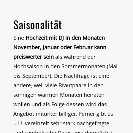
Saisonalität
Eine
Hochzeit
mit DJ in den Monaten
November, Januar oder Februar kann
preiswerter sein
als während der
Hochsaison in den Sommermonaten (Mai
bis September). Die Nachfrage ist eine
andere, weil viele Brautpaare in den
sonnigen warmen Monaten heiraten
wollen und als Folge dessen wird das
Angebot mitunter billiger. Ferner gibt es
u.U. vereinzelt sehr stark nachgefragte
und symbolische Dates, wie demnächst