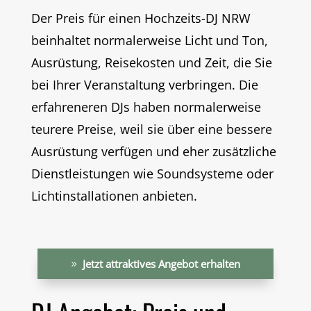
Der Preis für einen
Hochzeits-DJ NRW
beinhaltet normalerweise Licht und Ton,
Ausrüstung, Reisekosten und Zeit, die Sie
bei Ihrer Veranstaltung verbringen. Die
erfahreneren DJs haben normalerweise
teurere Preise, weil sie über eine bessere
Ausrüstung verfügen und eher zusätzliche
Dienstleistungen wie Soundsysteme oder
Lichtinstallationen anbieten.
Jetzt attraktives Angebot erhalten