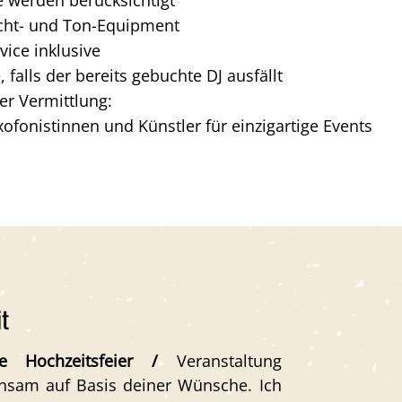
icht- und Ton-Equipment
vice inklusive
, falls der bereits gebuchte DJ ausfällt
er Vermittlung:
xofonistinnen und Künstler für einzigartige Events
t
e Hochzeitsfeier /
Veranstaltung
nsam auf Basis deiner Wünsche. Ich