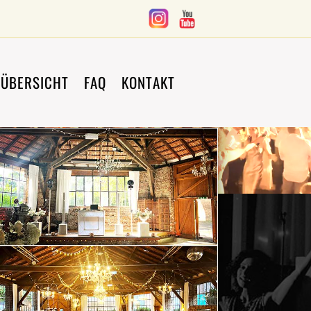
ÜBERSICHT
FAQ
KONTAKT