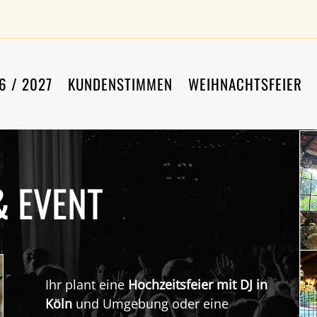
6 / 2027
KUNDENSTIMMEN
WEIHNACHTSFEIER
& EVENT
Ihr plant eine
Hochzeitsfeier mit DJ in
Köln
und Umgebung oder eine