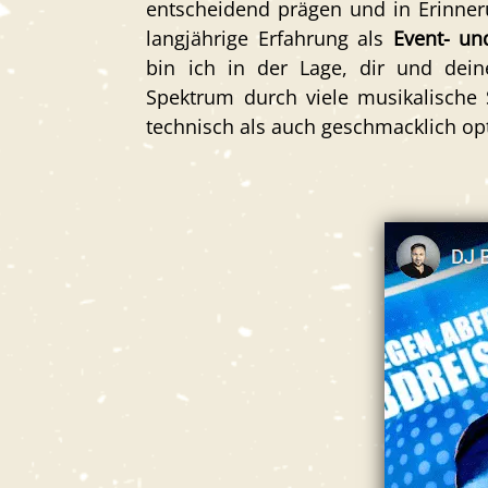
entscheidend prägen und in Erinner
langjährige Erfahrung als
Event- un
bin ich in der Lage, dir und de
Spektrum
durch viele musikalische 
technisch als auch geschmacklich op