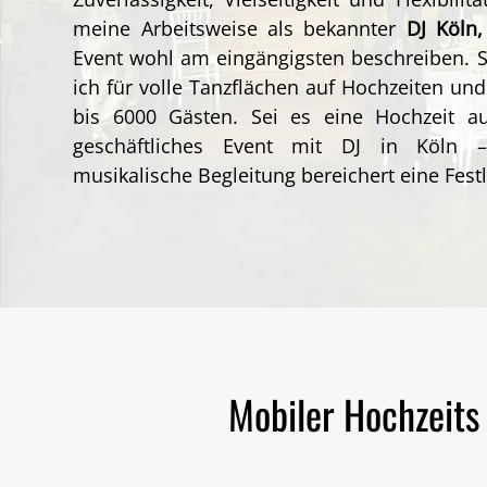
meine Arbeitsweise als bekannter
DJ
Köln
Event wohl am eingängigsten beschreiben. S
ich für volle Tanzflächen auf Hochzeiten un
bis 6000 Gästen.
Sei es eine
Hochzeit a
geschäftliches Event mit DJ in Köln 
musikalische Begleitung bereichert eine Fest
Mobiler Hochzeits