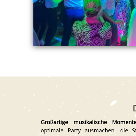
Großartige musikalische Moment
optimale Party ausmachen, die 