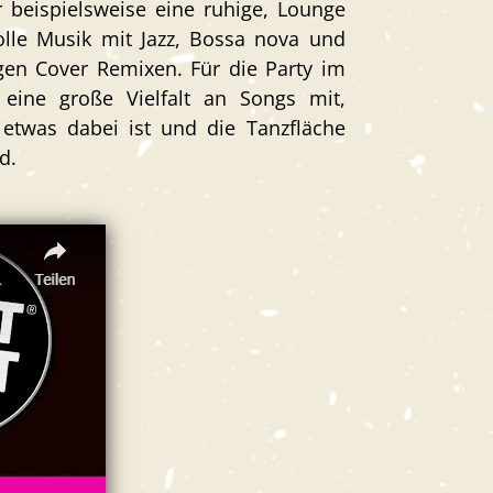
beispielsweise eine ruhige, Lounge
olle Musik
mit Jazz, Bossa nova und
ligen Cover Remixen. Für die Party im
eine große Vielfalt an Songs mit,
 etwas dabei ist und die Tanzfläche
d.